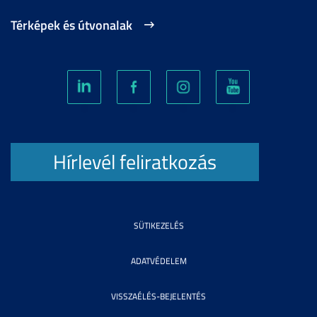
Térképek és útvonalak
Hírlevél feliratkozás
SÜTIKEZELÉS
ADATVÉDELEM
VISSZAÉLÉS-BEJELENTÉS