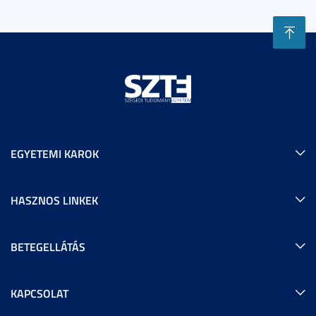
EGYETEMI KAROK
HASZNOS LINKEK
BETEGELLÁTÁS
KAPCSOLAT