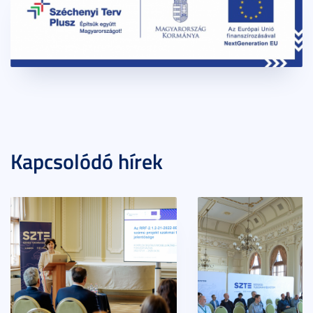
Kapcsolódó hírek