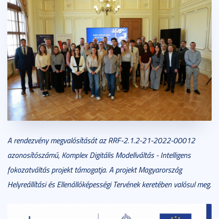
A rendezvény megvalósítását az RRF-2.1.2-21-2022-00012
azonosítószámú, Komplex Digitális Modellváltás - Intelligens
fokozatváltás projekt támogatja. A projekt Magyarország
Helyreállítási és Ellenállóképességi Tervének keretében valósul meg.